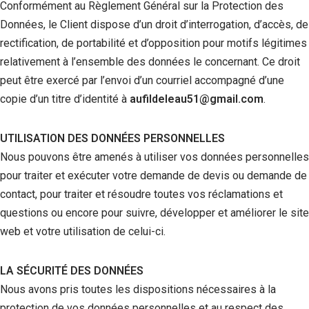
Conformément au Règlement Général sur la Protection des
Données, le Client dispose d’un droit d’interrogation, d’accès, de
rectification, de portabilité et d’opposition pour motifs légitimes
relativement à l’ensemble des données le concernant. Ce droit
peut être exercé par l’envoi d’un courriel accompagné d’une
copie d’un titre d’identité à
aufildeleau51@gmail.com
.
UTILISATION DES DONNÉES PERSONNELLES
Nous pouvons être amenés à utiliser vos données personnelles
pour traiter et exécuter votre demande de devis ou demande de
contact, pour traiter et résoudre toutes vos réclamations et
questions ou encore pour suivre, développer et améliorer le site
web et votre utilisation de celui-ci.
LA SÉCURITÉ DES DONNÉES
Nous avons pris toutes les dispositions nécessaires à la
protection de vos données personnelles et au respect des