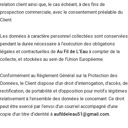
relation client ainsi que, le cas échéant, à des fins de
prospection commerciale, avec le consentement préalable du
Client.
Les données à caractère personnel collectées sont conservées
pendant la durée nécessaire à l’exécution des obligations
légales et contractuelles de
Au Fil de L’Eau
à compter de la
collecte, et stockées au sein de l’Union Européenne.
Conformément au Règlement Général sur la Protection des
Données, le Client dispose d’un droit d’interrogation, d’accès, de
rectification, de portabilité et d’opposition pour motifs légitimes
relativement à l’ensemble des données le concernant. Ce droit
peut être exercé par l’envoi d’un courriel accompagné d’une
copie d’un titre d’identité à
aufildeleau51@gmail.com.