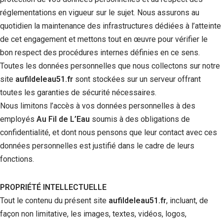
réglementations en vigueur sur le sujet. Nous assurons au
quotidien la maintenance des infrastructures dédiées à l’atteinte
de cet engagement et mettons tout en œuvre pour vérifier le
bon respect des procédures internes définies en ce sens.
Toutes les données personnelles que nous collectons sur notre
site
aufildeleau51.fr
sont stockées sur un serveur offrant
toutes les garanties de sécurité nécessaires.
Nous limitons l’accès à vos données personnelles à des
employés
Au Fil de L’Eau
soumis à des obligations de
confidentialité, et dont nous pensons que leur contact avec ces
données personnelles est justifié dans le cadre de leurs
fonctions.
PROPRIÉTÉ INTELLECTUELLE
Tout le contenu du présent site
aufildeleau51.fr
, incluant, de
façon non limitative, les images, textes, vidéos, logos,