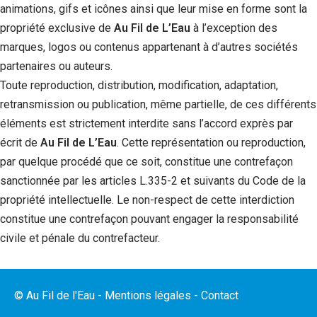
animations, gifs et icônes ainsi que leur mise en forme sont la
propriété exclusive de
Au Fil de L’Eau
à l’exception des
marques, logos ou contenus appartenant à d’autres sociétés
partenaires ou auteurs.
Toute reproduction, distribution, modification, adaptation,
retransmission ou publication, même partielle, de ces différents
éléments est strictement interdite sans l’accord exprès par
écrit de
Au Fil de L’Eau
. Cette représentation ou reproduction,
par quelque procédé que ce soit, constitue une contrefaçon
sanctionnée par les articles L.335-2 et suivants du Code de la
propriété intellectuelle. Le non-respect de cette interdiction
constitue une contrefaçon pouvant engager la responsabilité
civile et pénale du contrefacteur.
© Au Fil de l'Eau -
Mentions légales
-
Contact