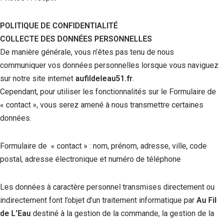
POLITIQUE DE CONFIDENTIALITÉ
COLLECTE DES DONNÉES PERSONNELLES
De manière générale, vous n’êtes pas tenu de nous
communiquer vos données personnelles lorsque vous naviguez
sur notre site internet
aufildeleau51.fr
.
Cependant, pour utiliser les fonctionnalités sur le Formulaire de
« contact », vous serez amené à nous transmettre certaines
données.
Formulaire de « contact » : nom, prénom, adresse, ville, code
postal, adresse électronique et numéro de téléphone
Les données à caractère personnel transmises directement ou
indirectement font l’objet d’un traitement informatique par
Au Fil
de L’Eau
destiné à la gestion de la commande, la gestion de la