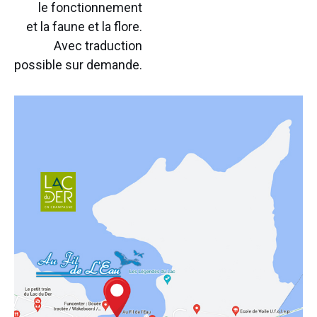
le fonctionnement
et la faune et la flore.
Avec traduction
possible sur demande.