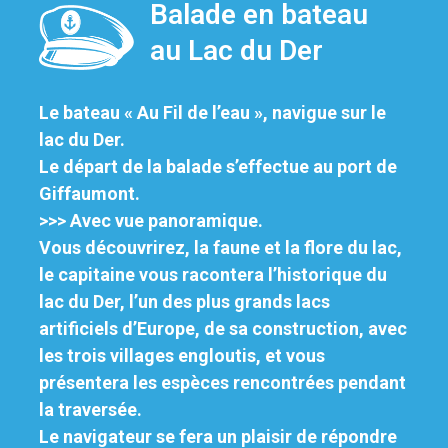
Balade en bateau
au Lac du Der
Le bateau « Au Fil de l’eau », navigue sur le
lac du Der.
Le départ de la balade s’effectue au port de
Giffaumont.
>>> Avec vue panoramique.
Vous découvrirez, la faune et la flore du lac,
le capitaine
vous racontera l’historique du
lac du Der,
l’un des plus grands lacs
artificiels d’Europe, de sa construction, avec
les trois villages engloutis,
et vous
présentera les espèces rencontrées pendant
la traversée.
Le navigateur se fera un plaisir de répondre