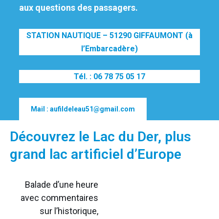
aux questions des passagers.
STATION NAUTIQUE – 51290 GIFFAUMONT (à
l’Embarcadère)
Tél. : 06 78 75 05 17
Mail : aufildeleau51@gmail.com
Découvrez le Lac du Der, plus
grand lac artificiel d’Europe
Balade d’une heure
avec commentaires
sur l’historique,